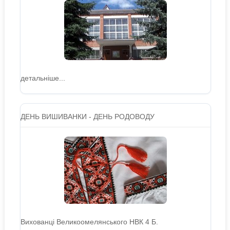
детальніше...
ДЕНЬ ВИШИВАНКИ - ДЕНЬ РОДОВОДУ
Вихованці Великоомелянського НВК 4 Б.