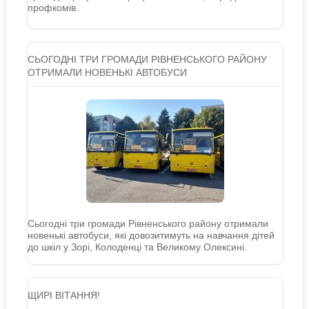
профкомів.
СЬОГОДНІ ТРИ ГРОМАДИ РІВНЕНСЬКОГО РАЙОНУ
ОТРИМАЛИ НОВЕНЬКІ АВТОБУСИ
Сьогодні три громади Рівненського району отримали
новенькі автобуси, які довозитимуть на навчання дітей
до шкіл у Зорі, Колоденці та Великому Олексині.
ЩИРІ ВІТАННЯ!