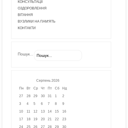
КОНСУЛЬТАЦІЇ
ОЗДОРОВЛЕННЯ
ВІТАННЯ
ВУЗЛИКИ НА ПАМ'ЯТЬ
КОНТАКТИ
Пошук...
Серпень
2026
Пн
Вт
Ср
Чт
Пт
Сб
Нд
27
28
29
30
31
1
2
3
4
5
6
7
8
9
10
11
12
13
14
15
16
17
18
19
20
21
22
23
24
25
26
27
28
29
30