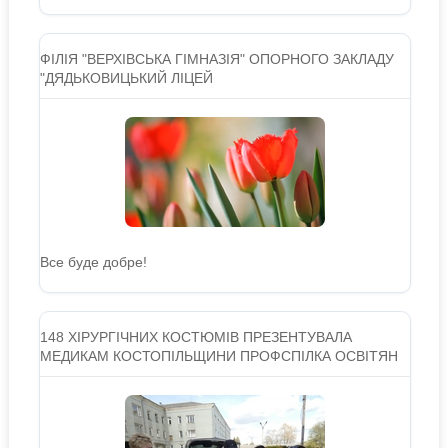
ФІЛІЯ "ВЕРХІВСЬКА ГІМНАЗІЯ" ОПОРНОГО ЗАКЛАДУ
"ДЯДЬКОВИЦЬКИЙ ЛІЦЕЙ
Все буде добре!
148 ХІРУРГІЧНИХ КОСТЮМІВ ПРЕЗЕНТУВАЛА
МЕДИКАМ КОСТОПІЛЬЩИНИ ПРОФСПІЛКА ОСВІТЯН