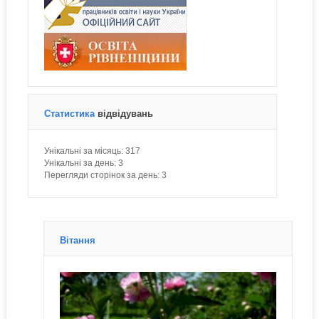
Статистика
відвідувань
Унікальні за місяць:
317
Унікальні за день:
3
Перегляди сторінок за день:
3
Вітання