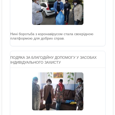
Нині боротьба з коронавірусом стала своєрідною
платформою для добрих справ.
ПОДЯКА ЗА БЛАГОДІЙНУ ДОПОМОГУ У ЗАСОБАХ
ІНДИВІДУАЛЬНОГО ЗАХИСТУ