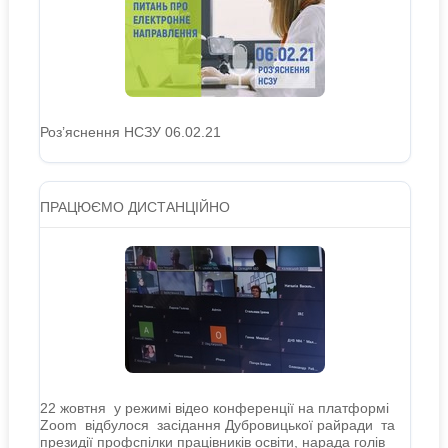
Роз’яснення НСЗУ 06.02.21
ПРАЦЮЄМО ДИСТАНЦІЙНО
22 жовтня у режимі відео конференції на платформі
Zoom відбулося засідання Дубровицької райради та
президії профспілки працівників освіти, нарада голів