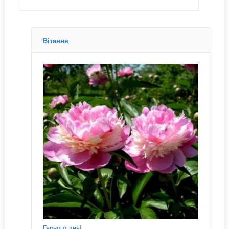
Вітання
Гарного дня!