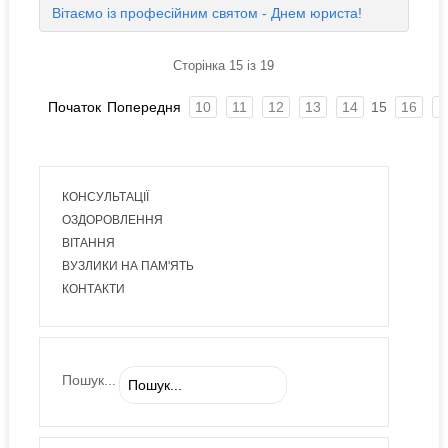
Вітаємо із професійним святом - Днем юриста!
Сторінка 15 із 19
Початок
Попередня
10
11
12
13
14
15
16
1
КОНСУЛЬТАЦІЇ
ОЗДОРОВЛЕННЯ
ВІТАННЯ
ВУЗЛИКИ НА ПАМ'ЯТЬ
КОНТАКТИ
Пошук...