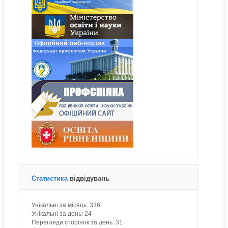
Статистика
відвідувань
Унікальні за місяць:
336
Унікальні за день:
24
Перегляди сторінок за день:
31