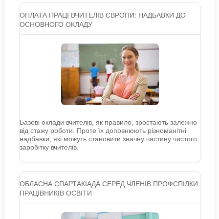
ОПЛАТА ПРАЦІ ВЧИТЕЛІВ ЄВРОПИ: НАДБАВКИ ДО
ОСНОВНОГО ОКЛАДУ
Базові оклади вчителів, як правило, зростають залежно
від стажу роботи. Проте їх доповнюють різноманітні
надбавки, які можуть становити значну частину чистого
заробітку вчителів.
ОБЛАСНА СПАРТАКІАДА СЕРЕД ЧЛЕНІВ ПРОФСПІЛКИ
ПРАЦІВНИКІВ ОСВІТИ