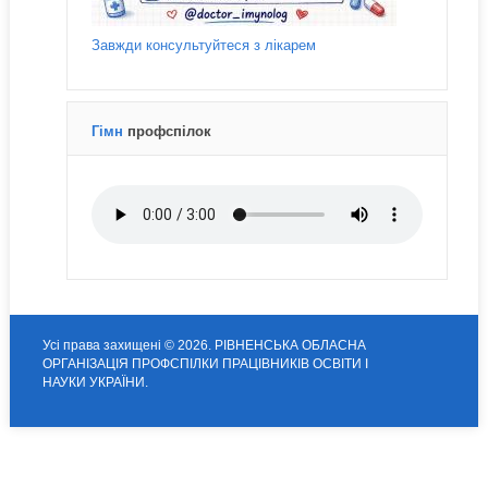
Завжди консультуйтеся з лікарем
Гімн
профспілок
Усі права захищені © 2026. РІВНЕНСЬКА ОБЛАСНА
ОРГАНІЗАЦІЯ ПРОФСПІЛКИ ПРАЦІВНИКІВ ОСВІТИ І
НАУКИ УКРАЇНИ.