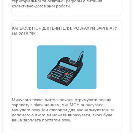
територіальної та освітньої реформ є питання
колективно-договірної роботи.
КАЛЬКУЛЯТОР ДЛЯ ВЧИТЕЛЯ: РОЗРАХУЙ ЗАРПЛАТУ
НА 2018 РІК
Минулого тижня вчителі почали отримувати першу
зарплату з підвищенням, яке МОН анонсувало
минулого року. Ми створили для вас калькулятор, за
допомогою якого ви можете вирахувати, якою буде
ваша зарплата протягом року.