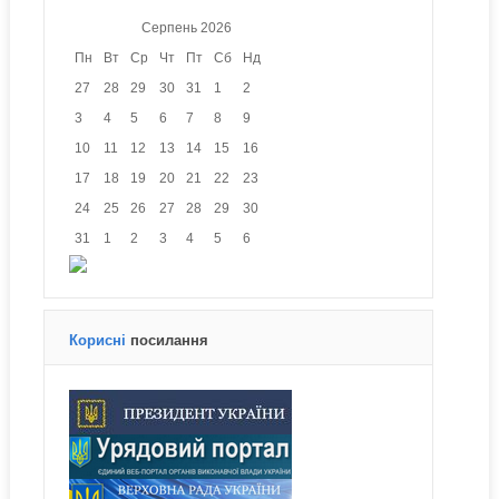
Серпень
2026
Пн
Вт
Ср
Чт
Пт
Сб
Нд
27
28
29
30
31
1
2
3
4
5
6
7
8
9
10
11
12
13
14
15
16
17
18
19
20
21
22
23
24
25
26
27
28
29
30
31
1
2
3
4
5
6
Корисні
посилання