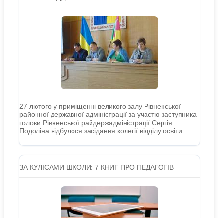
27 лютого у приміщенні великого залу Рівненської
районної державної адміністрації за участю заступника
голови Рівненської райдержадміністрації Сергія
Подоліна відбулося засідання колегії відділу освіти.
ЗА КУЛІСАМИ ШКОЛИ: 7 КНИГ ПРО ПЕДАГОГІВ