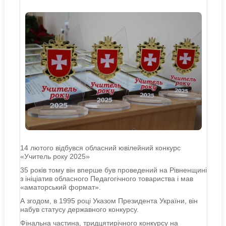
14 лютого відбувся обласний ювілейний конкурс
«Учитель року 2025»
35 років тому він вперше був проведений на Рівненщині
з ініціатив обласного Педагогічного товариства і мав
«аматорський формат».
А згодом, в 1995 році Указом Президента України, він
набув статусу державного конкурсу.
Фінальна частина, тридцятирічного конкурсу на