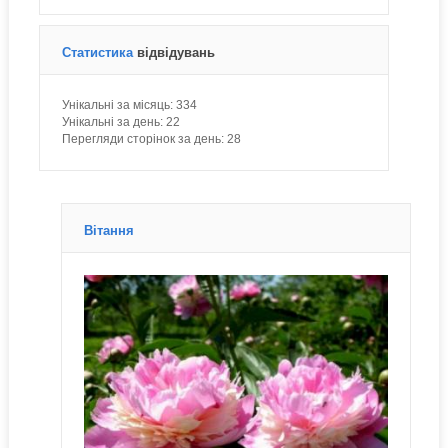
Статистика
відвідувань
Унікальні за місяць:
334
Унікальні за день:
22
Перегляди сторінок за день:
28
Вітання