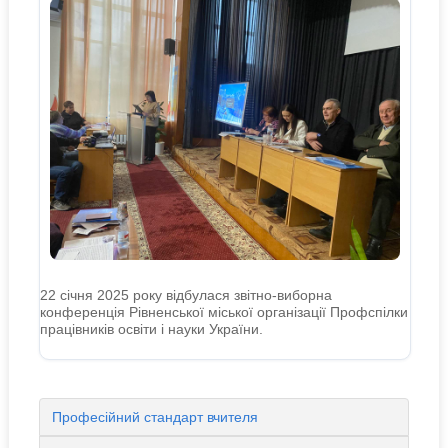
22 січня 2025 року відбулася звітно-виборна
конференція Рівненської міської організації Профспілки
працівників освіти і науки України.
Професійний стандарт вчителя