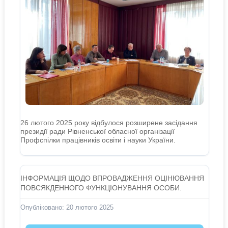
26 лютого 2025 року відбулося розширене засідання
президії ради Рівненської обласної організації
Профспілки працівників освіти і науки України.
ІНФОРМАЦІЯ ЩОДО ВПРОВАДЖЕННЯ ОЦІНЮВАННЯ
ПОВСЯКДЕННОГО ФУНКЦІОНУВАННЯ ОСОБИ.
Опубліковано: 20 лютого 2025