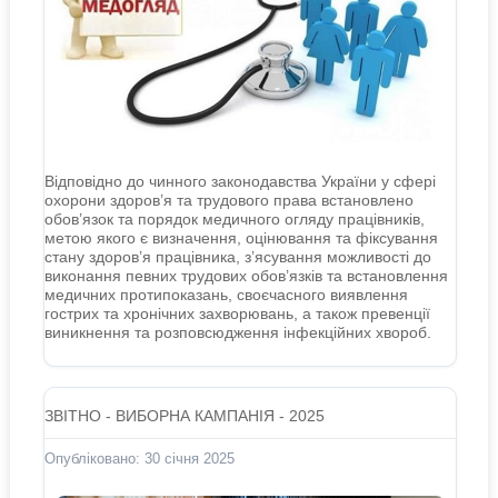
Відповідно до чинного законодавства України у сфері
охорони здоров’я та трудового права встановлено
обов’язок та порядок медичного огляду працівників,
метою якого є визначення, оцінювання та фіксування
стану здоров’я працівника, з’ясування можливості до
виконання певних трудових обов’язків та встановлення
медичних протипоказань, своєчасного виявлення
гострих та хронічних захворювань, а також превенції
виникнення та розповсюдження інфекційних хвороб.
ЗВІТНО - ВИБОРНА КАМПАНІЯ - 2025
Опубліковано: 30 січня 2025