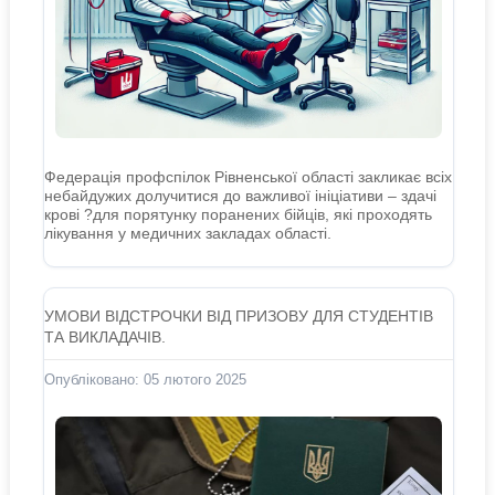
Федерація профспілок Рівненської області закликає всіх
небайдужих долучитися до важливої ініціативи – здачі
крові ?для порятунку поранених бійців, які проходять
лікування у медичних закладах області.
УМОВИ ВІДСТРОЧКИ ВІД ПРИЗОВУ ДЛЯ СТУДЕНТІВ
ТА ВИКЛАДАЧІВ.
Опубліковано: 05 лютого 2025