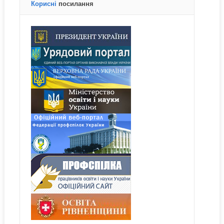
Корисні
посилання