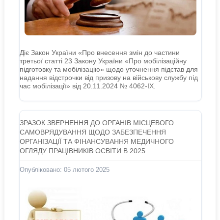
Діє Закон України «Про внесення змін до частини
третьої статті 23 Закону України «Про мобілізаційну
підготовку та мобілізацію» щодо уточнення підстав для
надання відстрочки від призову на військову службу під
час мобілізації» від 20.11.2024 № 4062-IX.
ЗРАЗОК ЗВЕРНЕННЯ ДО ОРГАНІВ МІСЦЕВОГО
САМОВРЯДУВАННЯ ЩОДО ЗАБЕЗПЕЧЕННЯ
ОРГАНІЗАЦІЇ ТА ФІНАНСУВАННЯ МЕДИЧНОГО
ОГЛЯДУ ПРАЦІВНИКІВ ОСВІТИ В 2025
Опубліковано: 05 лютого 2025