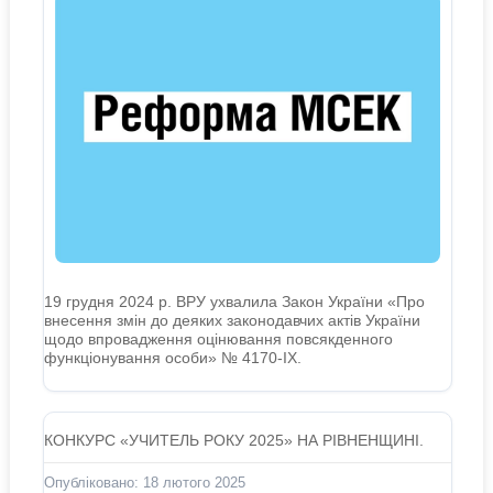
19 грудня 2024 р. ВРУ ухвалила Закон України «Про
внесення змін до деяких законодавчих актів України
щодо впровадження оцінювання повсякденного
функціонування особи» № 4170-IX.
КОНКУРС «УЧИТЕЛЬ РОКУ 2025» НА РІВНЕНЩИНІ.
Опубліковано: 18 лютого 2025