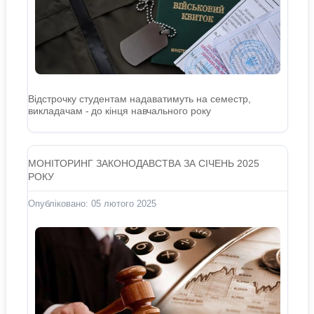
Відстрочку студентам надаватимуть на семестр,
викладачам - до кінця навчального року
МОНІТОРИНГ ЗАКОНОДАВСТВА ЗА СІЧЕНЬ 2025
РОКУ
Опубліковано: 05 лютого 2025