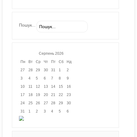
Пошук...
Серпень
2026
Пн
Вт
Ср
Чт
Пт
Сб
Нд
27
28
29
30
31
1
2
3
4
5
6
7
8
9
10
11
12
13
14
15
16
17
18
19
20
21
22
23
24
25
26
27
28
29
30
31
1
2
3
4
5
6